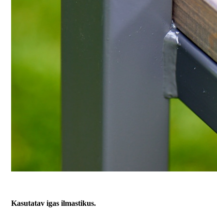
Kasutatav igas ilmastikus.