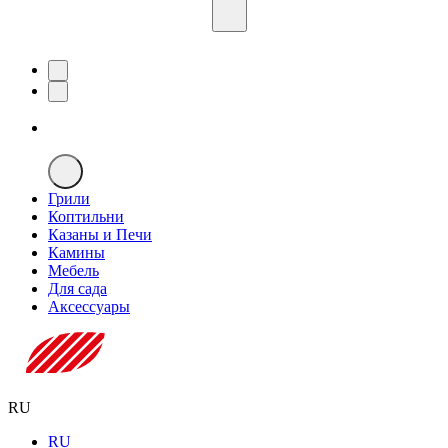
Грили
Коптильни
Казаны и Печи
Камины
Мебель
Для сада
Аксессуары
RU
RU