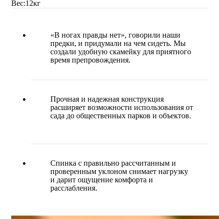
Вес:
12
кг
«В ногах правды нет», говорили наши
предки, и придумали на чем сидеть. Мы
создали удобную скамейку для приятного
время препровождения.
Прочная и надежная конструкция
расширяет возможности использования от
сада до общественных парков и объектов.
Спинка с правильно рассчитанным и
проверенным уклоном снимает нагрузку
и дарит ощущение комфорта и
расслабления.