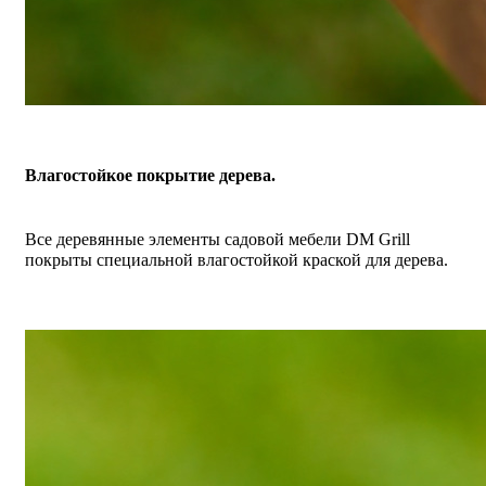
Влагостойкое покрытие дерева.
Все деревянные элементы садовой мебели DM Grill
покрыты специальной влагостойкой краской для дерева.