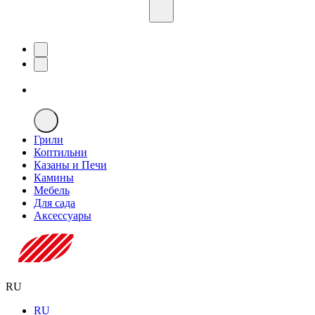
Грили
Коптильни
Казаны и Печи
Камины
Мебель
Для сада
Аксессуары
RU
RU