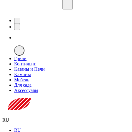
Грили
Коптильни
Казаны и Печи
Камины
Мебель
Для сада
Аксессуары
RU
RU