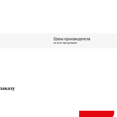
Цены производителя
на всю продукцию
заказу