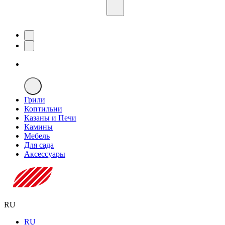
Грили
Коптильни
Казаны и Печи
Камины
Мебель
Для сада
Аксессуары
RU
RU